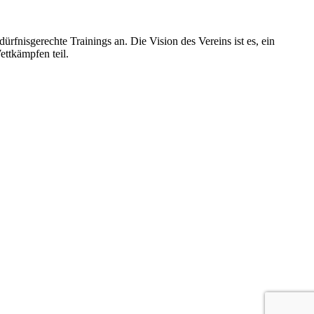
ürfnisgerechte Trainings an. Die Vision des Vereins ist es, ein
ettkämpfen teil.