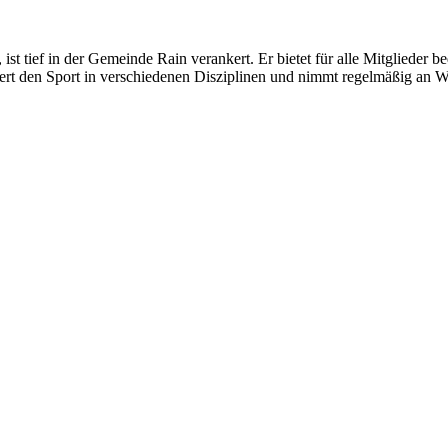
t tief in der Gemeinde Rain verankert. Er bietet für alle Mitglieder bed
ert den Sport in verschiedenen Disziplinen und nimmt regelmäßig an W