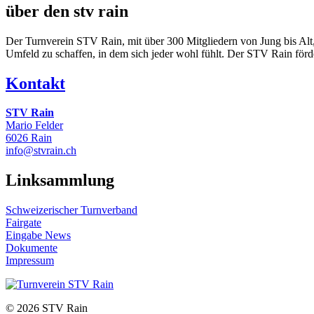
über den stv rain
Der Turnverein STV Rain, mit über 300 Mitgliedern von Jung bis Alt, is
Umfeld zu schaffen, in dem sich jeder wohl fühlt. Der STV Rain förd
Kontakt
STV Rain
Mario Felder
6026 Rain
info@stvrain.ch
Linksammlung
Schweizerischer Turnverband
Fairgate
Eingabe News
Dokumente
Impressum
© 2026 STV Rain