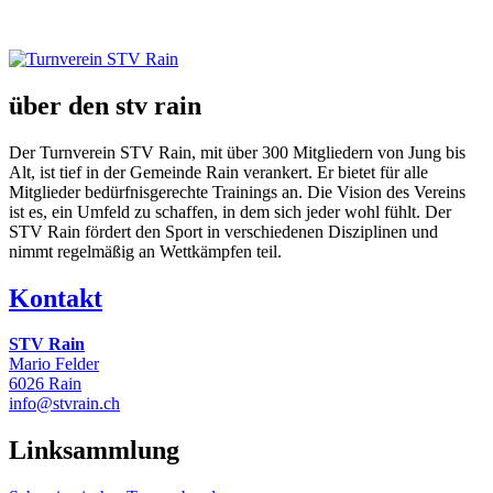
über den stv rain
Der Turnverein STV Rain, mit über 300 Mitgliedern von Jung bis
Alt, ist tief in der Gemeinde Rain verankert. Er bietet für alle
Mitglieder bedürfnisgerechte Trainings an. Die Vision des Vereins
ist es, ein Umfeld zu schaffen, in dem sich jeder wohl fühlt. Der
STV Rain fördert den Sport in verschiedenen Disziplinen und
nimmt regelmäßig an Wettkämpfen teil.
Kontakt
STV Rain
Mario Felder
6026 Rain
info@stvrain.ch
Linksammlung