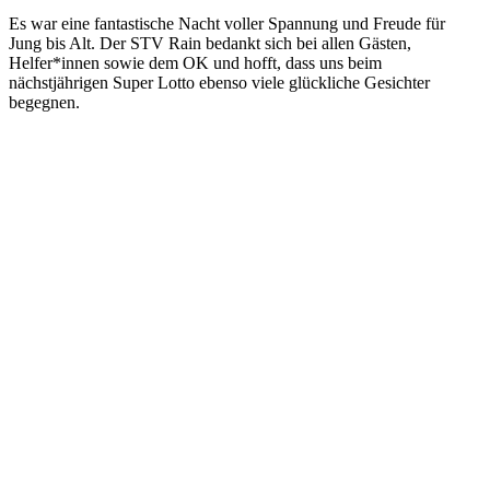
Es war eine fantastische Nacht voller Spannung und Freude für
Jung bis Alt. Der STV Rain bedankt sich bei allen Gästen,
Helfer*innen sowie dem OK und hofft, dass uns beim
nächstjährigen Super Lotto ebenso viele glückliche Gesichter
begegnen.