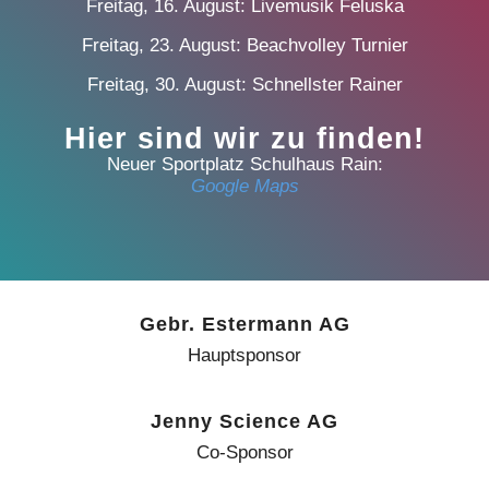
Freitag, 16. August: Livemusik Feluska
Freitag, 23. August: Beachvolley Turnier
Freitag, 30. August: Schnellster Rainer
Hier sind wir zu finden!
Neuer Sportplatz Schulhaus Rain:
Google Maps
Gebr. Estermann AG
Hauptsponsor
Jenny Science AG
Co-Sponsor