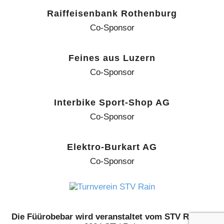
Raiffeisenbank Rothenburg
Co-Sponsor
Feines aus Luzern
Co-Sponsor
Interbike Sport-Shop AG
Co-Sponsor
Elektro-Burkart AG
Co-Sponsor
Die Füürobebar wird veranstaltet vom STV Rain.
©