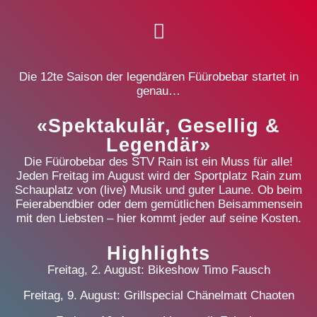
Die 12te Saison der legendären Füürobebar startet in
genau…
«Spektakulär, Gesellig &
Legendär»
Die Füürobebar des STV Rain ist ein Muss für alle!
Jeden Freitag im August wird der Sportplatz Rain zum
Schauplatz von (live) Musik und guter Laune.
Ob beim
Feierabendbier oder dem gemütlichen Beisammensein
mit den Liebsten – hier kommt jeder auf seine Kosten.
Highlights
Freitag, 2. August: Bikeshow Timo Fausch
Freitag, 9. August: Grillspecial Chänelmatt Chaoten