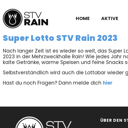
HOME
AKTIVE
Super Lotto STV Rain 2023
Nach langer Zeit ist es wieder so weit, das Super 
2023 in der Mehrzweckhalle Rain! Wie jedes Jahr 
kalte Getränke, warme Speisen und feine Snacks se
Selbstverständlich wird auch die Lottobar wieder g
Hast du noch Fragen? Dann melde dich
hier
ÜBER DEN S